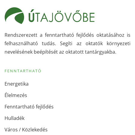
Rendszerezett a fenntartható fejlődés oktatásához is
felhasználható tudás. Segíti az oktatók környezeti
nevelésének beépítését az oktatott tantárgyakba.
FENNTARTHATÓ
Energetika
Élelmezés
Fenntartható fejlődés
Hulladék
Város / Közlekedés