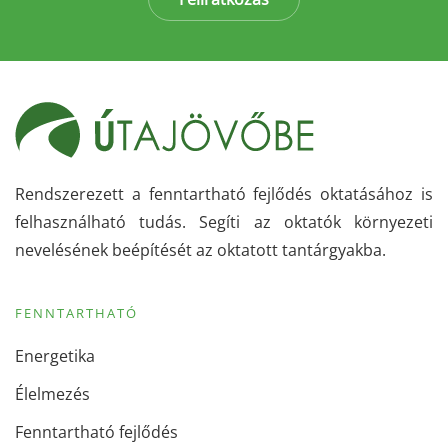
Rendszerezett a fenntartható fejlődés oktatásához is
felhasználható tudás. Segíti az oktatók környezeti
nevelésének beépítését az oktatott tantárgyakba.
FENNTARTHATÓ
Energetika
Élelmezés
Fenntartható fejlődés