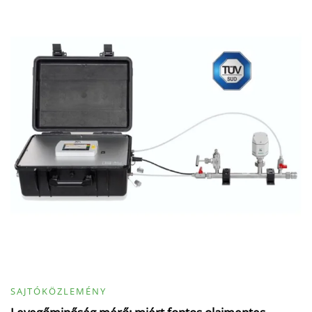
SAJTÓKÖZLEMÉNY