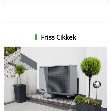
Friss Cikkek