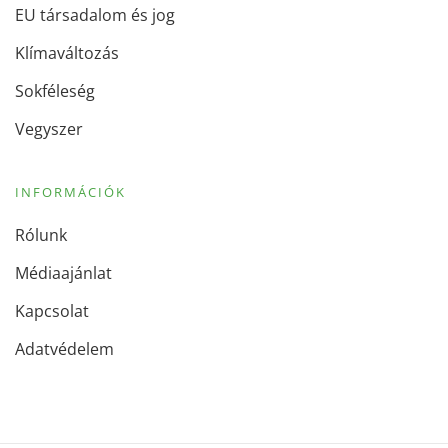
EU társadalom és jog
Klímaváltozás
Sokféleség
Vegyszer
INFORMÁCIÓK
Rólunk
Médiaajánlat
Kapcsolat
Adatvédelem