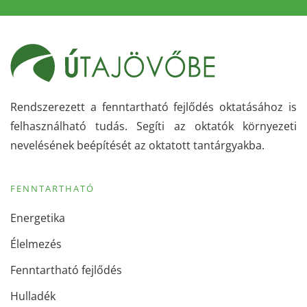
Rendszerezett a fenntartható fejlődés oktatásához is
felhasználható tudás. Segíti az oktatók környezeti
nevelésének beépítését az oktatott tantárgyakba.
FENNTARTHATÓ
Energetika
Élelmezés
Fenntartható fejlődés
Hulladék