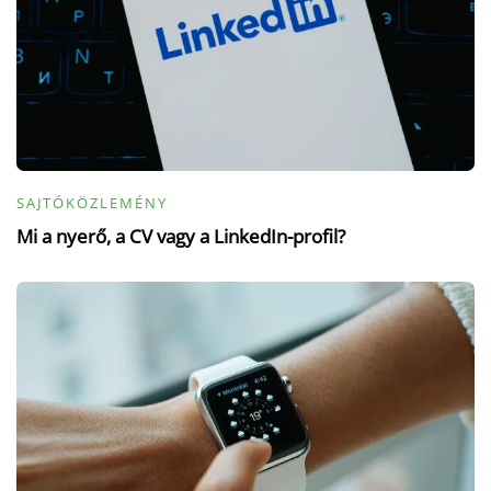
SAJTÓKÖZLEMÉNY
Mi a nyerő, a CV vagy a LinkedIn-profil?