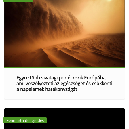
Egyre több sivatagi por érkezik Európába,
ami veszélyezteti az egészséget és csökkenti
a napelemek hatékonyságát
Fenntartható fejlődés