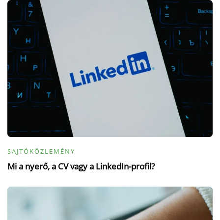
SAJTÓKÖZLEMÉNY
Mi a nyerő, a CV vagy a LinkedIn-profil?