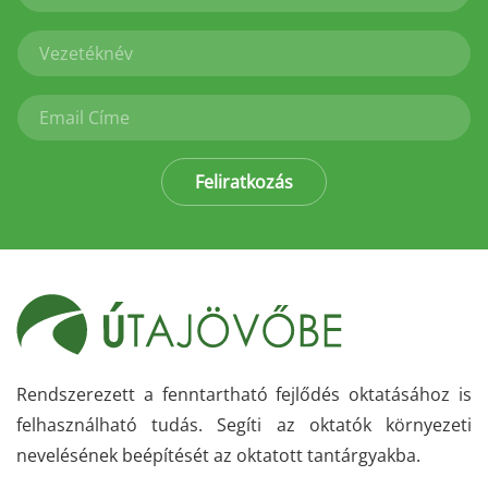
Feliratkozás
Rendszerezett a fenntartható fejlődés oktatásához is
felhasználható tudás. Segíti az oktatók környezeti
nevelésének beépítését az oktatott tantárgyakba.