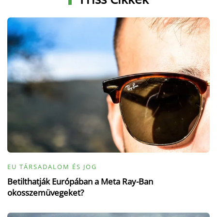
EU TÁRSADALOM ÉS JOG
Betilthatják Európában a Meta Ray-Ban
okosszemüvegeket?