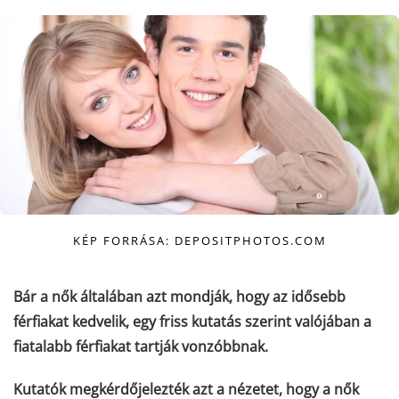
KÉP FORRÁSA: DEPOSITPHOTOS.COM
Bár a nők általában azt mondják, hogy az idősebb
férfiakat kedvelik, egy friss kutatás szerint valójában a
fiatalabb férfiakat tartják vonzóbbnak.
Kutatók megkérdőjelezték azt a nézetet, hogy a nők