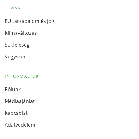
TÉMÁK
EU társadalom és jog
Klímaváltozás
Sokféleség
Vegyszer
INFORMÁCIÓK
Rólunk
Médiaajánlat
Kapcsolat
Adatvédelem