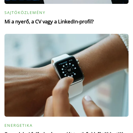
SAJTÓKÖZLEMÉNY
Mi a nyerő, a CV vagy a LinkedIn-profil?
ENERGETIKA