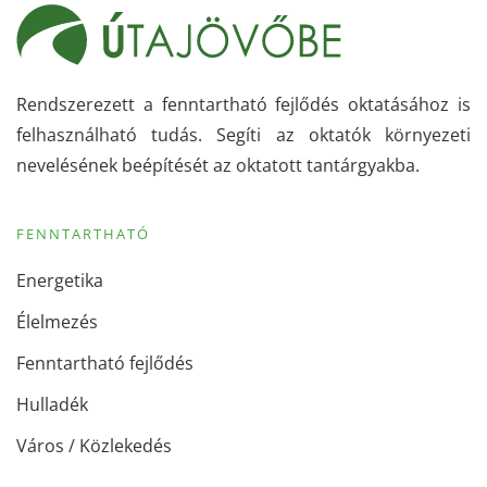
Rendszerezett a fenntartható fejlődés oktatásához is
felhasználható tudás. Segíti az oktatók környezeti
nevelésének beépítését az oktatott tantárgyakba.
FENNTARTHATÓ
Energetika
Élelmezés
Fenntartható fejlődés
Hulladék
Város / Közlekedés