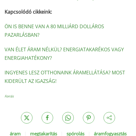
Kapcsolódó cikkeink:
ÖN IS BENNE VAN A 80 MILLIÁRD DOLLÁROS
PAZARLÁSBAN?
VAN ÉLET ÁRAM NÉLKÜL? ENERGIATAKARÉKOS VAGY
ENERGIAHATÉKONY?
INGYENES LESZ OTTHONAINK ÁRAMELLÁTÁSA? MOST
KIDERÜLT AZ IGAZSÁG!
Forrás
áram
megtakarítás
spórolás
áramfogyasztás