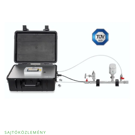
SAJTÓKÖZLEMÉNY