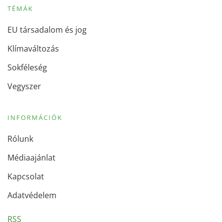
TÉMÁK
EU társadalom és jog
Klímaváltozás
Sokféleség
Vegyszer
INFORMÁCIÓK
Rólunk
Médiaajánlat
Kapcsolat
Adatvédelem
RSS