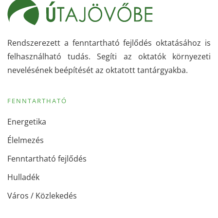
Rendszerezett a fenntartható fejlődés oktatásához is
felhasználható tudás. Segíti az oktatók környezeti
nevelésének beépítését az oktatott tantárgyakba.
FENNTARTHATÓ
Energetika
Élelmezés
Fenntartható fejlődés
Hulladék
Város / Közlekedés