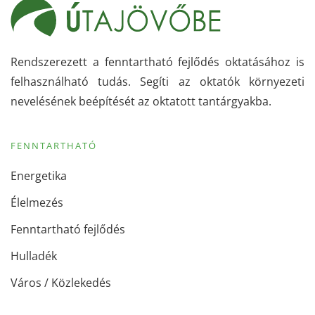
Rendszerezett a fenntartható fejlődés oktatásához is
felhasználható tudás. Segíti az oktatók környezeti
nevelésének beépítését az oktatott tantárgyakba.
FENNTARTHATÓ
Energetika
Élelmezés
Fenntartható fejlődés
Hulladék
Város / Közlekedés