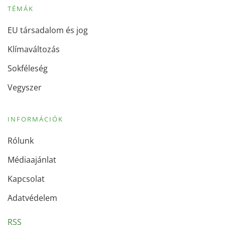
TÉMÁK
EU társadalom és jog
Klímaváltozás
Sokféleség
Vegyszer
INFORMÁCIÓK
Rólunk
Médiaajánlat
Kapcsolat
Adatvédelem
RSS