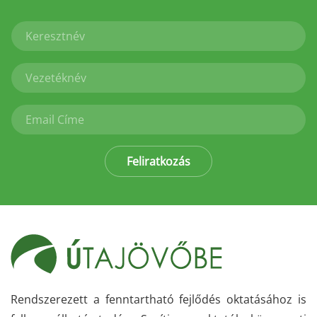
Feliratkozás
Rendszerezett a fenntartható fejlődés oktatásához is