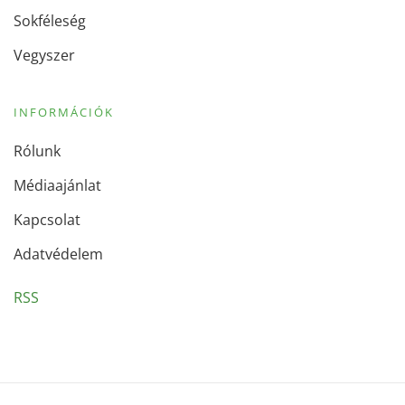
Sokféleség
Vegyszer
INFORMÁCIÓK
Rólunk
Médiaajánlat
Kapcsolat
Adatvédelem
RSS