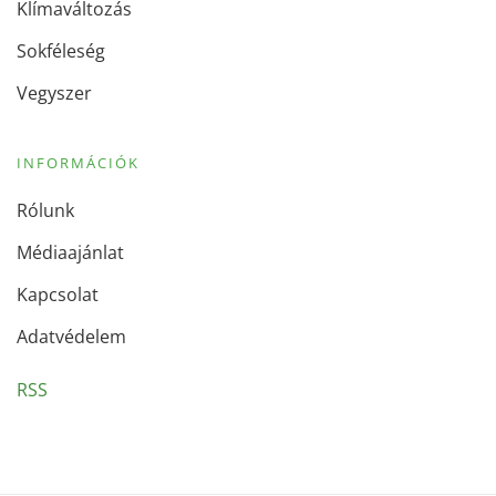
Klímaváltozás
Sokféleség
Vegyszer
INFORMÁCIÓK
Rólunk
Médiaajánlat
Kapcsolat
Adatvédelem
RSS