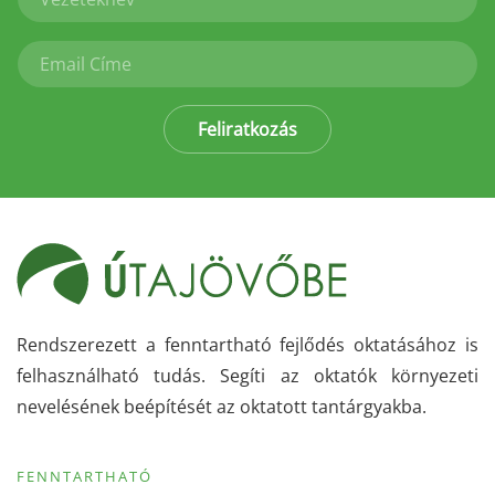
Feliratkozás
Rendszerezett a fenntartható fejlődés oktatásához is
felhasználható tudás. Segíti az oktatók környezeti
nevelésének beépítését az oktatott tantárgyakba.
FENNTARTHATÓ