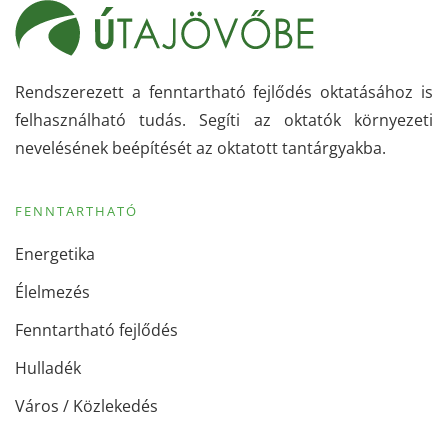
Rendszerezett a fenntartható fejlődés oktatásához is
felhasználható tudás. Segíti az oktatók környezeti
nevelésének beépítését az oktatott tantárgyakba.
FENNTARTHATÓ
Energetika
Élelmezés
Fenntartható fejlődés
Hulladék
Város / Közlekedés