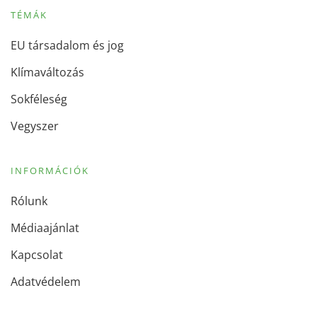
TÉMÁK
EU társadalom és jog
Klímaváltozás
Sokféleség
Vegyszer
INFORMÁCIÓK
Rólunk
Médiaajánlat
Kapcsolat
Adatvédelem