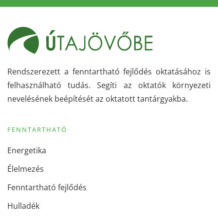
Rendszerezett a fenntartható fejlődés oktatásához is
felhasználható tudás. Segíti az oktatók környezeti
nevelésének beépítését az oktatott tantárgyakba.
FENNTARTHATÓ
Energetika
Élelmezés
Fenntartható fejlődés
Hulladék