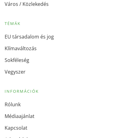
Város / Közlekedés
TÉMÁK
EU társadalom és jog
Klímaváltozás
Sokféleség
Vegyszer
INFORMÁCIÓK
Rólunk
Médiaajánlat
Kapcsolat