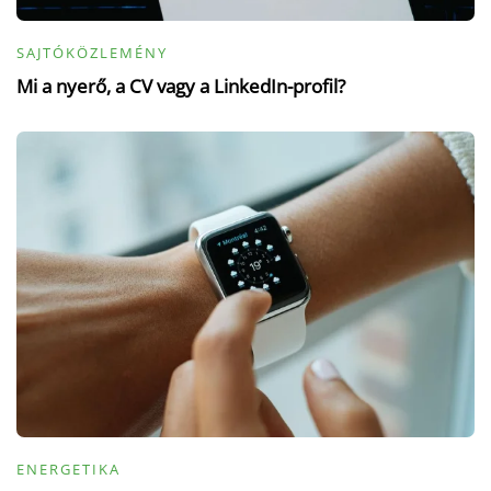
SAJTÓKÖZLEMÉNY
Mi a nyerő, a CV vagy a LinkedIn-profil?
ENERGETIKA