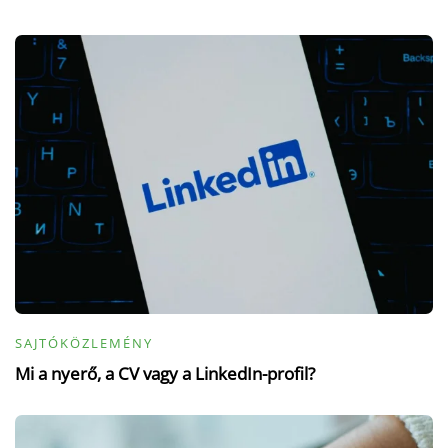
SAJTÓKÖZLEMÉNY
Mi a nyerő, a CV vagy a LinkedIn-profil?