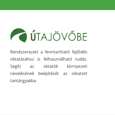
Rendszerezett a fenntartható fejlődés
oktatásához is felhasználható tudás.
Segíti az oktatók környezeti
nevelésének beépítését az oktatott
tantárgyakba.