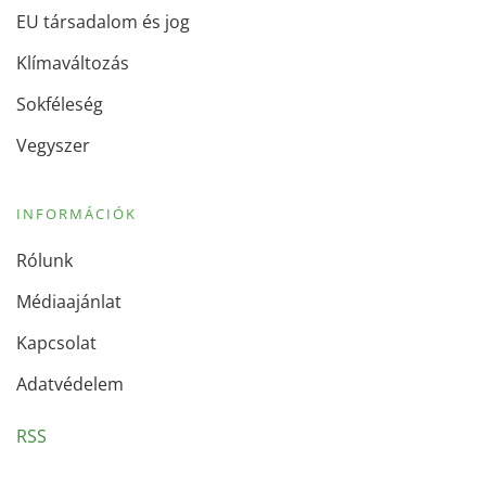
EU társadalom és jog
Klímaváltozás
Sokféleség
Vegyszer
INFORMÁCIÓK
Rólunk
Médiaajánlat
Kapcsolat
Adatvédelem
RSS