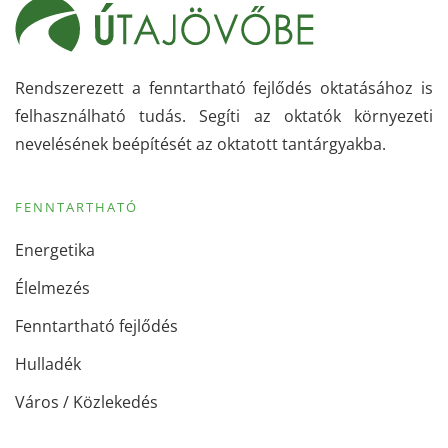
Rendszerezett a fenntartható fejlődés oktatásához is
felhasználható tudás. Segíti az oktatók környezeti
nevelésének beépítését az oktatott tantárgyakba.
FENNTARTHATÓ
Energetika
Élelmezés
Fenntartható fejlődés
Hulladék
Város / Közlekedés