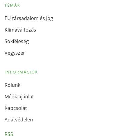
TÉMÁK
EU társadalom és jog
Klímaváltozás
Sokféleség
Vegyszer
INFORMÁCIÓK
Rólunk
Médiaajánlat
Kapcsolat
Adatvédelem
RSS