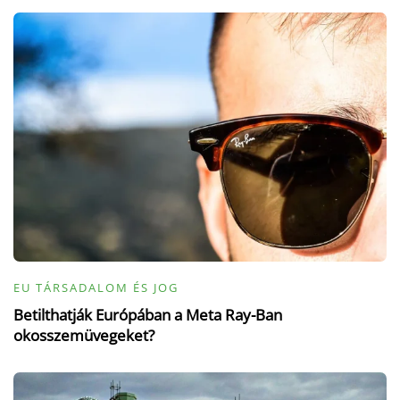
EU TÁRSADALOM ÉS JOG
Betilthatják Európában a Meta Ray-Ban
okosszemüvegeket?