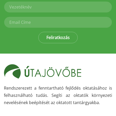
Feliratkozás
Rendszerezett a fenntartható fejlődés oktatásához is
felhasználható tudás. Segíti az oktatók környezeti
nevelésének beépítését az oktatott tantárgyakba.