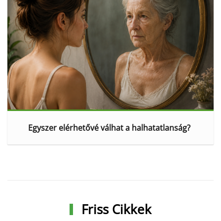
Egyszer elérhetővé válhat a halhatatlanság?
Friss Cikkek