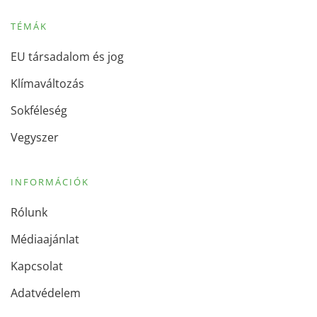
TÉMÁK
EU társadalom és jog
Klímaváltozás
Sokféleség
Vegyszer
INFORMÁCIÓK
Rólunk
Médiaajánlat
Kapcsolat
Adatvédelem