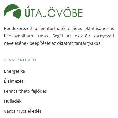
Rendszerezett a fenntartható fejlődés oktatásához is
felhasználható tudás. Segíti az oktatók környezeti
nevelésének beépítését az oktatott tantárgyakba.
FENNTARTHATÓ
Energetika
Élelmezés
Fenntartható fejlődés
Hulladék
Város / Közlekedés