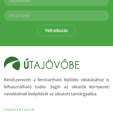
Feliratkozás
Rendszerezett a fenntartható fejlődés oktatásához is
felhasználható tudás. Segíti az oktatók környezeti
nevelésének beépítését az oktatott tantárgyakba.
FENNTARTHATÓ