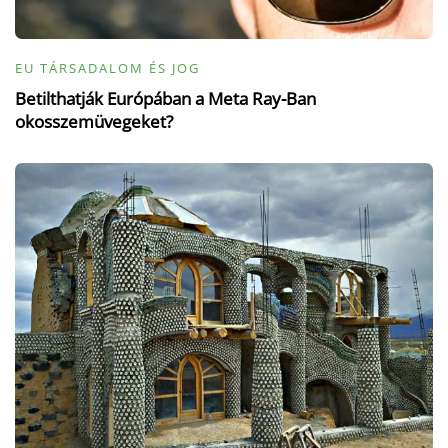
EU TÁRSADALOM ÉS JOG
Betilthatják Európában a Meta Ray-Ban
okosszemüvegeket?