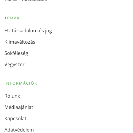
TÉMÁK
EU társadalom és jog
Klímaváltozás
Sokféleség
Vegyszer
INFORMÁCIÓK
Rólunk
Médiaajánlat
Kapcsolat
Adatvédelem