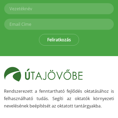
Feliratkozás
Rendszerezett a fenntartható fejlődés oktatásához is
felhasználható tudás. Segíti az oktatók környezeti
nevelésének beépítését az oktatott tantárgyakba.