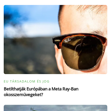
EU TÁRSADALOM ÉS JOG
Betilthatják Európában a Meta Ray-Ban
okosszemüvegeket?