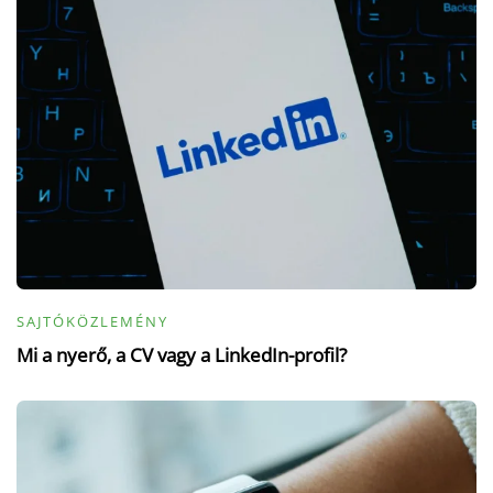
SAJTÓKÖZLEMÉNY
Mi a nyerő, a CV vagy a LinkedIn-profil?