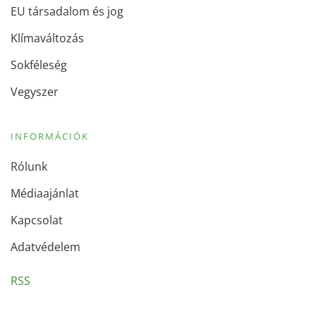
EU társadalom és jog
Klímaváltozás
Sokféleség
Vegyszer
INFORMÁCIÓK
Rólunk
Médiaajánlat
Kapcsolat
Adatvédelem
RSS