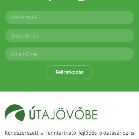
Feliratkozás
Rendszerezett a fenntartható fejlődés oktatásához is