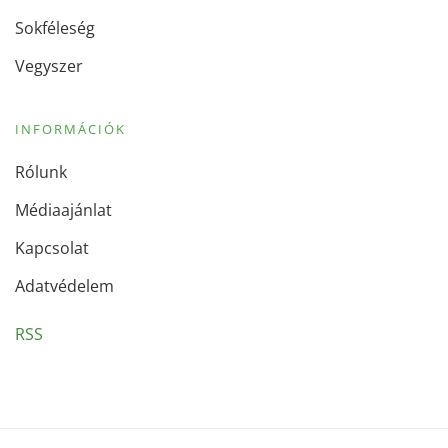
Sokféleség
Vegyszer
INFORMÁCIÓK
Rólunk
Médiaajánlat
Kapcsolat
Adatvédelem
RSS