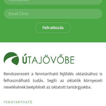
Feliratkozás
Rendszerezett a fenntartható fejlődés oktatásához is
felhasználható tudás. Segíti az oktatók környezeti
nevelésének beépítését az oktatott tantárgyakba.
FENNTARTHATÓ