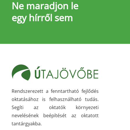
Ne maradjon le
egy hírről sem
Rendszerezett a fenntartható fejlődés
oktatásához is felhasználható tudás.
Segíti az oktatók környezeti
nevelésének beépítését az oktatott
tantárgyakba.