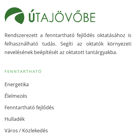
Rendszerezett a fenntartható fejlődés oktatásához is
felhasználható tudás. Segíti az oktatók környezeti
nevelésének beépítését az oktatott tantárgyakba.
FENNTARTHATÓ
Energetika
Élelmezés
Fenntartható fejlődés
Hulladék
Város / Közlekedés