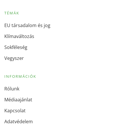
TÉMÁK
EU társadalom és jog
Klímaváltozás
Sokféleség
Vegyszer
INFORMÁCIÓK
Rólunk
Médiaajánlat
Kapcsolat
Adatvédelem