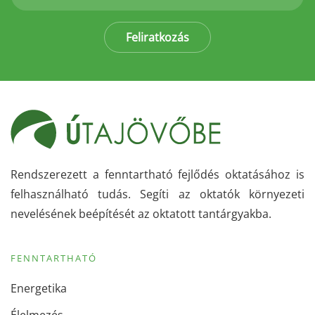
Feliratkozás
Rendszerezett a fenntartható fejlődés oktatásához is
felhasználható tudás. Segíti az oktatók környezeti
nevelésének beépítését az oktatott tantárgyakba.
FENNTARTHATÓ
Energetika