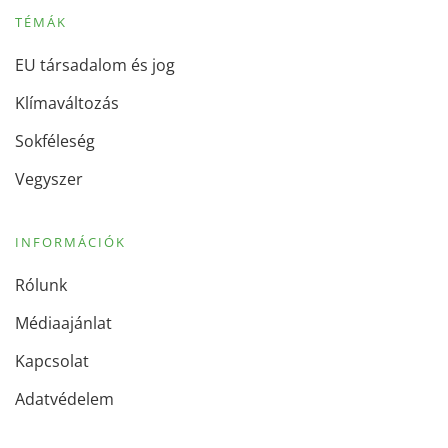
TÉMÁK
EU társadalom és jog
Klímaváltozás
Sokféleség
Vegyszer
INFORMÁCIÓK
Rólunk
Médiaajánlat
Kapcsolat
Adatvédelem