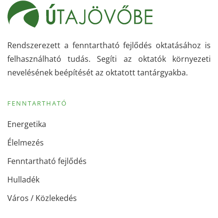
Rendszerezett a fenntartható fejlődés oktatásához is
felhasználható tudás. Segíti az oktatók környezeti
nevelésének beépítését az oktatott tantárgyakba.
FENNTARTHATÓ
Energetika
Élelmezés
Fenntartható fejlődés
Hulladék
Város / Közlekedés