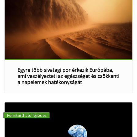
Egyre több sivatagi por érkezik Európába,
ami veszélyezteti az egészséget és csökkenti
a napelemek hatékonyságát
Fenntartható fejlődés