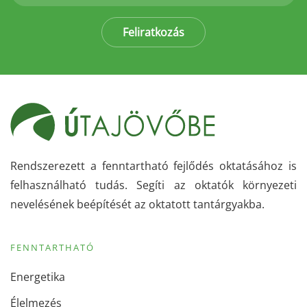
Feliratkozás
Rendszerezett a fenntartható fejlődés oktatásához is
felhasználható tudás. Segíti az oktatók környezeti
nevelésének beépítését az oktatott tantárgyakba.
FENNTARTHATÓ
Energetika
Élelmezés