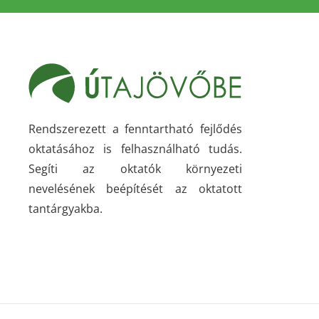
Rendszerezett a fenntartható fejlődés
oktatásához is felhasználható tudás.
Segíti az oktatók környezeti
nevelésének beépítését az oktatott
tantárgyakba.