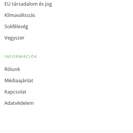
EU társadalom és jog
Klímaváltozás
Sokféleség
Vegyszer
INFORMÁCIÓK
Rólunk
Médiaajánlat
Kapcsolat
Adatvédelem