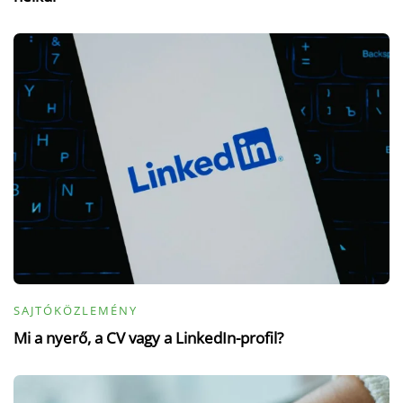
SAJTÓKÖZLEMÉNY
Mi a nyerő, a CV vagy a LinkedIn-profil?