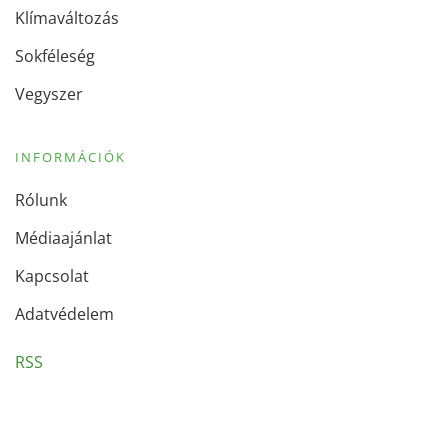
Klímaváltozás
Sokféleség
Vegyszer
INFORMÁCIÓK
Rólunk
Médiaajánlat
Kapcsolat
Adatvédelem
RSS