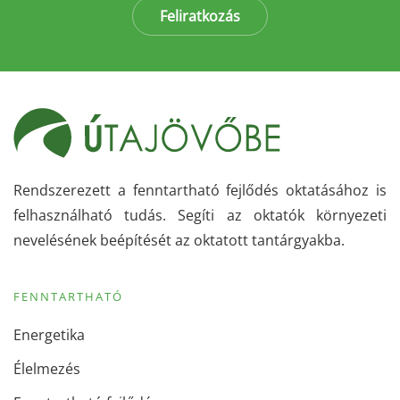
Feliratkozás
Rendszerezett a fenntartható fejlődés oktatásához is
felhasználható tudás. Segíti az oktatók környezeti
nevelésének beépítését az oktatott tantárgyakba.
FENNTARTHATÓ
Energetika
Élelmezés