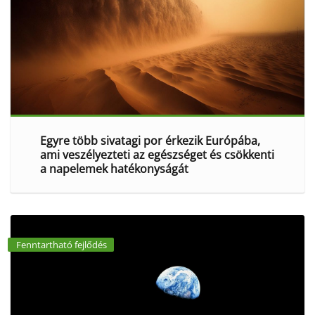
Egyre több sivatagi por érkezik Európába,
ami veszélyezteti az egészséget és csökkenti
a napelemek hatékonyságát
Fenntartható fejlődés