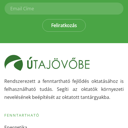
Feliratkozás
Rendszerezett a fenntartható fejlődés oktatásához is
felhasználható tudás. Segíti az oktatók környezeti
nevelésének beépítését az oktatott tantárgyakba.
FENNTARTHATÓ
Energetika