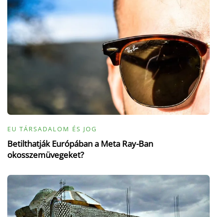
EU TÁRSADALOM ÉS JOG
Betilthatják Európában a Meta Ray-Ban
okosszemüvegeket?