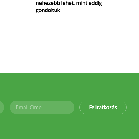
nehezebb lehet, mint eddig
gondoltuk
Feliratkozás