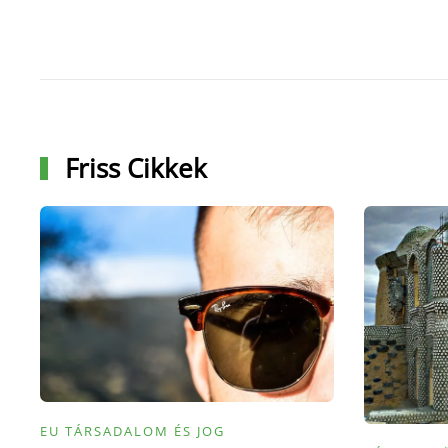
Friss Cikkek
EU TÁRSADALOM ÉS JOG