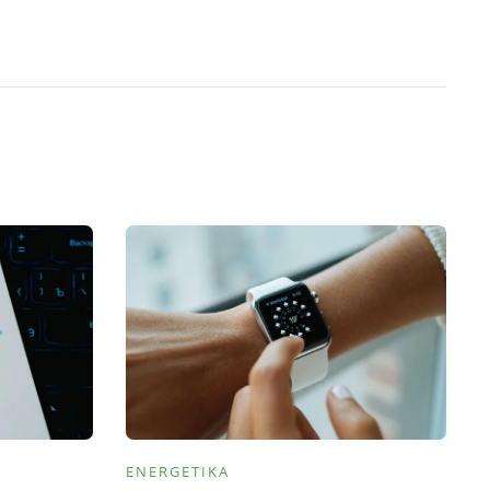
ENERGETIKA