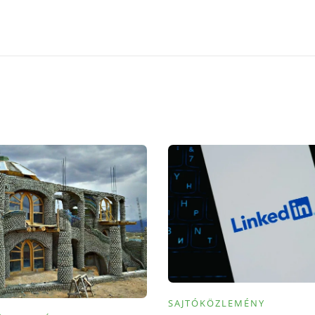
SAJTÓKÖZLEMÉNY