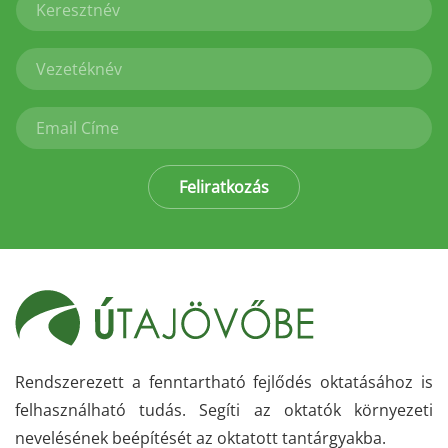
Feliratkozás
Rendszerezett a fenntartható fejlődés oktatásához is
felhasználható tudás. Segíti az oktatók környezeti
nevelésének beépítését az oktatott tantárgyakba.