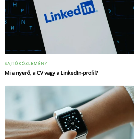
SAJTÓKÖZLEMÉNY
Mi a nyerő, a CV vagy a LinkedIn-profil?