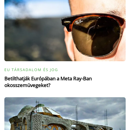
EU TÁRSADALOM ÉS JOG
Betilthatják Európában a Meta Ray-Ban
okosszemüvegeket?