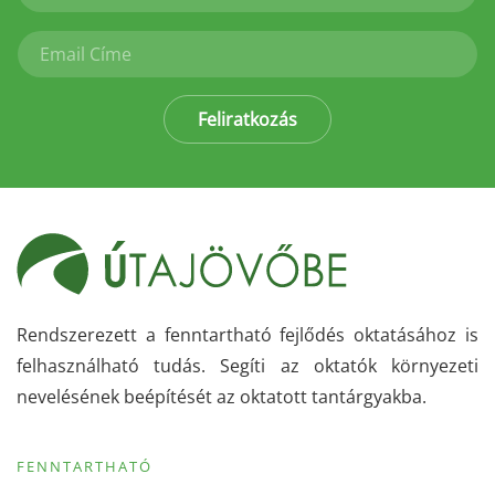
Feliratkozás
Rendszerezett a fenntartható fejlődés oktatásához is
felhasználható tudás. Segíti az oktatók környezeti
nevelésének beépítését az oktatott tantárgyakba.
FENNTARTHATÓ