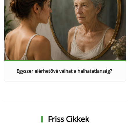
Egyszer elérhetővé válhat a halhatatlanság?
Friss Cikkek