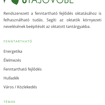
Rendszerezett a fenntartható fejlődés oktatásához is
felhasználható tudás. Segíti az oktatók környezeti
nevelésének beépítését az oktatott tantárgyakba.
FENNTARTHATÓ
Energetika
Élelmezés
Fenntartható fejlődés
Hulladék
Város / Közlekedés
TÉMÁK