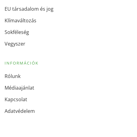
EU társadalom és jog
Klímaváltozás
Sokféleség
Vegyszer
INFORMÁCIÓK
Rólunk
Médiaajánlat
Kapcsolat
Adatvédelem