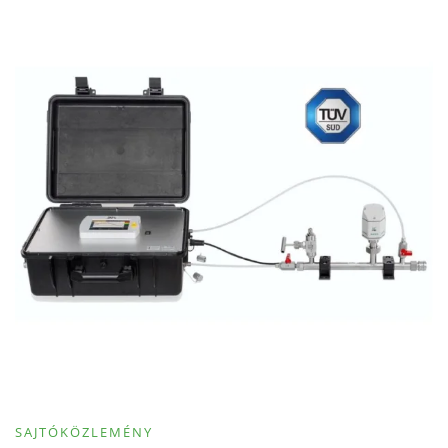
SAJTÓKÖZLEMÉNY