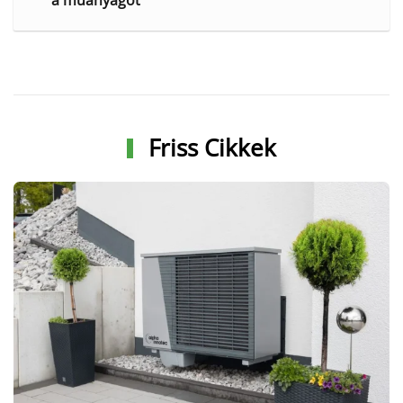
Friss Cikkek