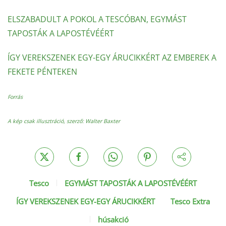
ELSZABADULT A POKOL A TESCÓBAN, EGYMÁST
TAPOSTÁK A LAPOSTÉVÉÉRT
ÍGY VEREKSZENEK EGY-EGY ÁRUCIKKÉRT AZ EMBEREK A
FEKETE PÉNTEKEN
Forrás
A kép csak illusztráció, szerző: Walter Baxter
Tesco
EGYMÁST TAPOSTÁK A LAPOSTÉVÉÉRT
ÍGY VEREKSZENEK EGY-EGY ÁRUCIKKÉRT
Tesco Extra
húsakció