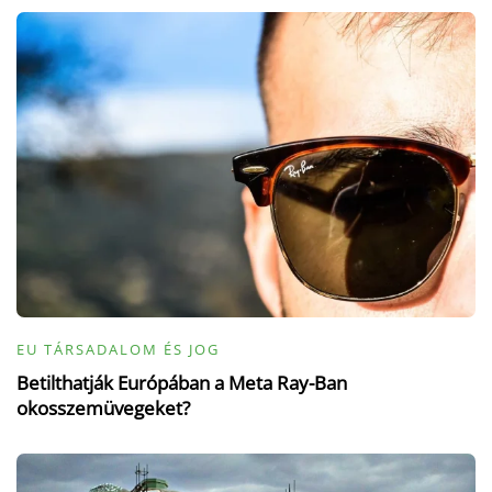
EU TÁRSADALOM ÉS JOG
Betilthatják Európában a Meta Ray-Ban
okosszemüvegeket?