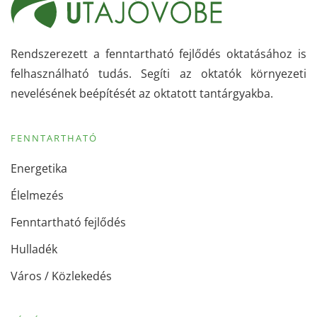
Rendszerezett a fenntartható fejlődés oktatásához is
felhasználható tudás. Segíti az oktatók környezeti
nevelésének beépítését az oktatott tantárgyakba.
FENNTARTHATÓ
Energetika
Élelmezés
Fenntartható fejlődés
Hulladék
Város / Közlekedés