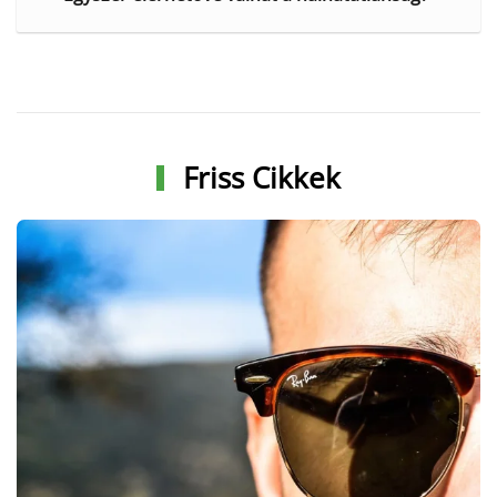
Friss Cikkek