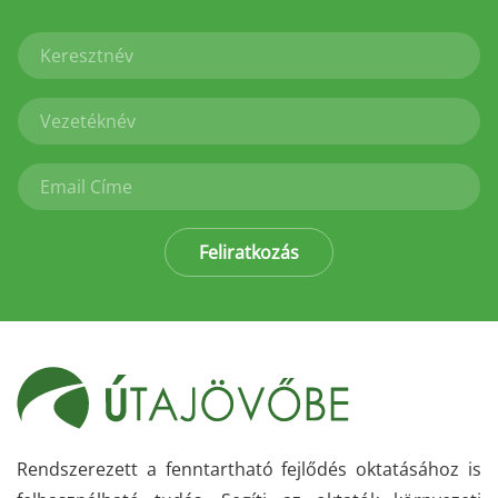
Feliratkozás
Rendszerezett a fenntartható fejlődés oktatásához is