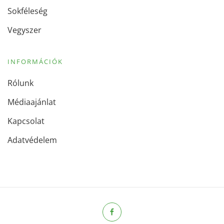
Sokféleség
Vegyszer
INFORMÁCIÓK
Rólunk
Médiaajánlat
Kapcsolat
Adatvédelem