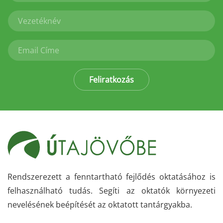
Feliratkozás
Rendszerezett a fenntartható fejlődés oktatásához is
felhasználható tudás. Segíti az oktatók környezeti
nevelésének beépítését az oktatott tantárgyakba.