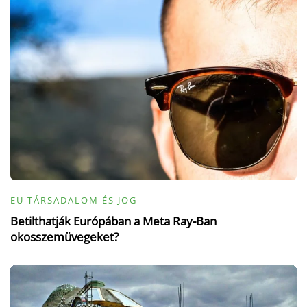
EU TÁRSADALOM ÉS JOG
Betilthatják Európában a Meta Ray-Ban
okosszemüvegeket?