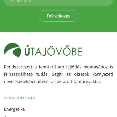
Feliratkozás
Rendszerezett a fenntartható fejlődés oktatásához is
felhasználható tudás. Segíti az oktatók környezeti
nevelésének beépítését az oktatott tantárgyakba.
FENNTARTHATÓ
Energetika