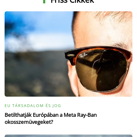
EU TÁRSADALOM ÉS JOG
Betilthatják Európában a Meta Ray-Ban
okosszemüvegeket?