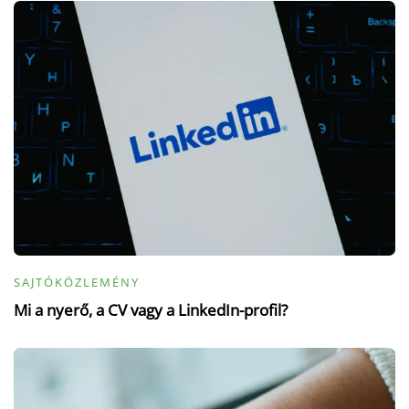
SAJTÓKÖZLEMÉNY
Mi a nyerő, a CV vagy a LinkedIn-profil?