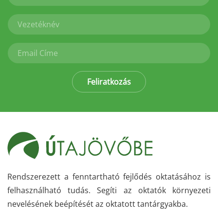
Feliratkozás
Rendszerezett a fenntartható fejlődés oktatásához is
felhasználható tudás. Segíti az oktatók környezeti
nevelésének beépítését az oktatott tantárgyakba.