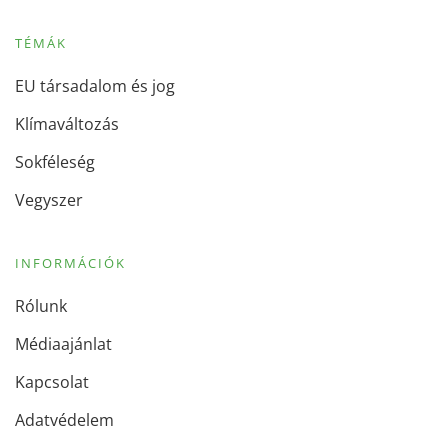
TÉMÁK
EU társadalom és jog
Klímaváltozás
Sokféleség
Vegyszer
INFORMÁCIÓK
Rólunk
Médiaajánlat
Kapcsolat
Adatvédelem