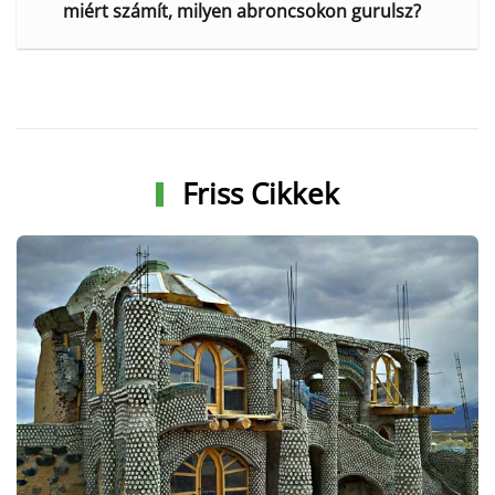
miért számít, milyen abroncsokon gurulsz?
Friss Cikkek