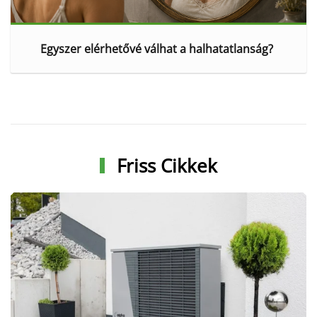
Egyszer elérhetővé válhat a halhatatlanság?
Friss Cikkek