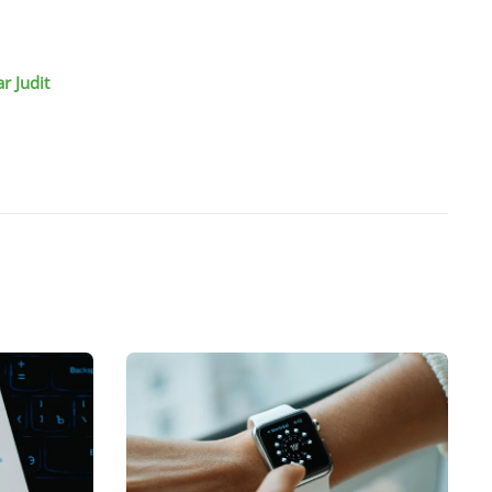
r Judit